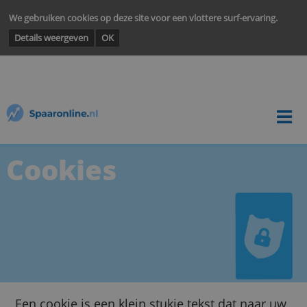
We gebruiken cookies op deze site voor een vlottere surf-ervarin
Details weergeven
OK
Cookies