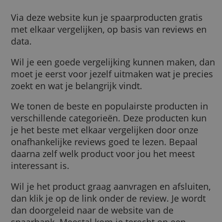
Wat doet Spaaronline voor jou?
Via deze website kun je spaarproducten grat
met elkaar vergelijken, op basis van reviews
data.
Wil je een goede vergelijking kunnen maken
moet je eerst voor jezelf uitmaken wat je pr
zoekt en wat je belangrijk vindt.
We tonen de beste en populairste producten
verschillende categorieën. Deze producten 
je het beste met elkaar vergelijken door onz
onafhankelijke reviews goed te lezen. Bepaa
daarna zelf welk product voor jou het meest
interessant is.