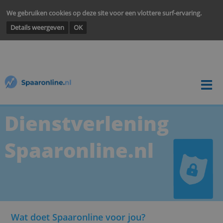
We gebruiken cookies op deze site voor een vlottere surf-ervarin
Details weergeven
OK
Dienstverlening
Spaaronline.nl