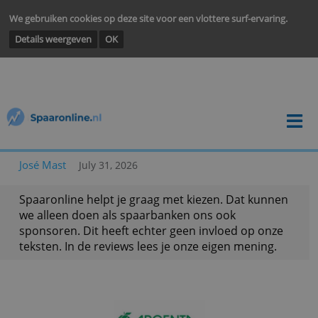
We gebruiken cookies op deze site voor een vlottere surf-ervarin
Details weergeven
OK
José Mast
July 31, 2026
Spaaronline helpt je graag met kiezen. Dat kunn
we alleen doen als spaarbanken ons ook
sponsoren. Dit heeft echter geen invloed op onz
teksten. In de reviews lees je onze eigen mening.