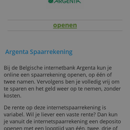
openen
Argenta Spaarrekening
Bij de Belgische internetbank Argenta kun je
online een spaarrekening openen, op één of
twee namen. Vervolgens ben je volledig vrij
te sparen en het geld weer op te nemen, zon
kosten.