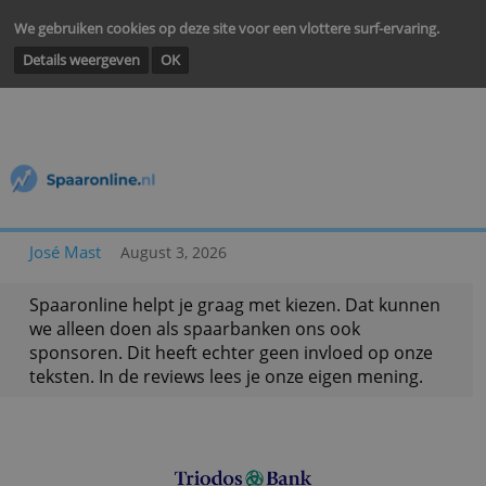
We gebruiken cookies op deze site voor een vlottere surf-ervarin
Details weergeven
OK
José Mast
August 3, 2026
Spaaronline helpt je graag met kiezen. Dat kunn
we alleen doen als spaarbanken ons ook
sponsoren. Dit heeft echter geen invloed op onz
teksten. In de reviews lees je onze eigen mening.