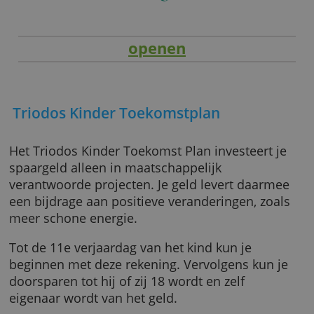
openen
Triodos Kinder Toekomstplan
Het Triodos Kinder Toekomst Plan investeert 
spaargeld alleen in maatschappelijk
verantwoorde projecten. Je geld levert daar
een bijdrage aan positieve veranderingen, zo
meer schone energie.