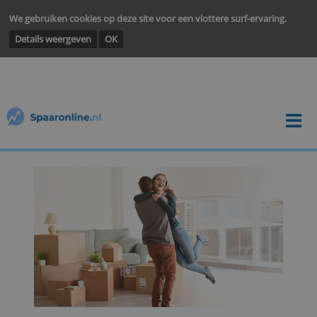
We gebruiken cookies op deze site voor een vlottere surf-ervarin
Details weergeven
OK