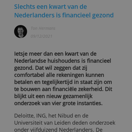
Slechts een kwart van de
Nederlanders is financieel gezond
Ton Hermans
09/12/2021
Ietsje meer dan een kwart van de
Nederlandse huishoudens is financieel
gezond. Dat wil zeggen dat zij
comfortabel alle rekeningen kunnen
betalen en tegelijkertijd in staat zijn om
te bouwen aan financiële zekerheid. Dit
blijkt uit een nieuw gezamenlijk