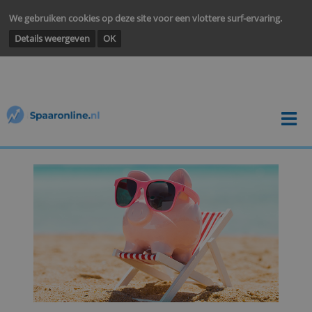
We gebruiken cookies op deze site voor een vlottere surf-ervarin
Details weergeven
OK