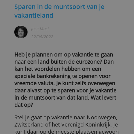
Sparen in de muntsoort van je
vakantieland
José Mast
22/06/2022
Heb je plannen om op vakantie te gaan
naar een land buiten de eurozone? Dan
kan het voordelen hebben om een
speciale bankrekening te openen voor
vreemde valuta. Je kunt zelfs overwegen
daar alvast op te sparen voor je vakantie
in de muntsoort van dat land. Wat levert