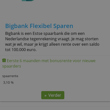
Bigbank Flexibel Sparen
Bigbank is een Estse spaarbank die om een
Nederlandse tegenrekening vraagt. Je mag storte
wat je wil, maar je krijgt alleen rente over een sal
tot 100.000 euro.