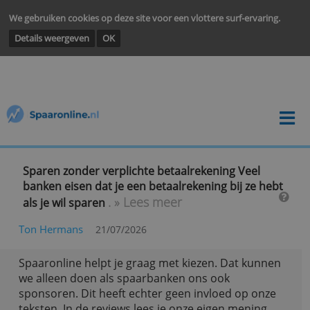
We gebruiken cookies op deze site voor een vlottere surf-ervarin
Details weergeven
OK
Sparen zonder verplichte betaalrekening Veel
banken eisen dat je een betaalrekening bij ze he
. » Lees meer
als je wil sparen
Ton Hermans
21/07/2026
Spaaronline helpt je graag met kiezen. Dat kunn