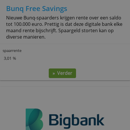
Bunq Free Savings
Nieuwe Bunq-spaarders krijgen rente over een saldo
tot 100.000 euro. Prettig is dat deze digitale bank 
maand rente bijschrijft. Spaargeld storten kan op
diverse manieren.
spaarrente
3,01 %
» Verder